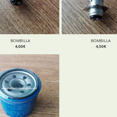
BOMBILLA
BOMBILLA
4,00
€
4,50
€