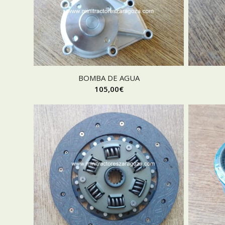
BOMBA DE AGUA
105,00
€