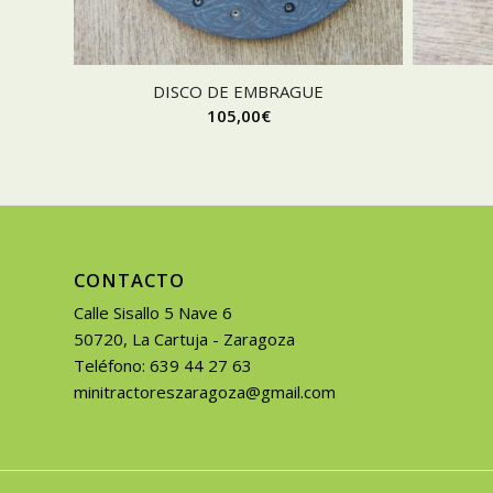
DISCO DE EMBRAGUE
105,00
€
CONTACTO
Calle Sisallo 5 Nave 6
50720, La Cartuja - Zaragoza
Teléfono: 639 44 27 63
minitractoreszaragoza@gmail.com