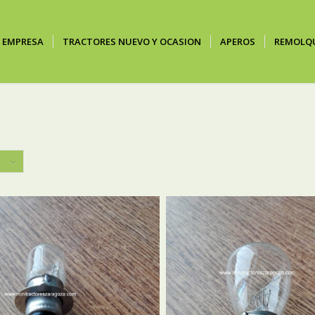
EMPRESA
TRACTORES NUEVO Y OCASION
APEROS
REMOLQ