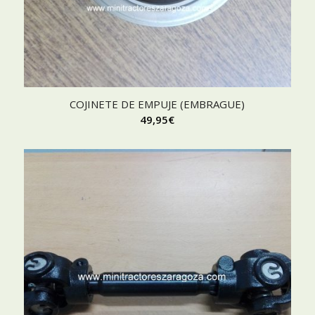
COJINETE DE EMPUJE (EMBRAGUE)
49,95
€