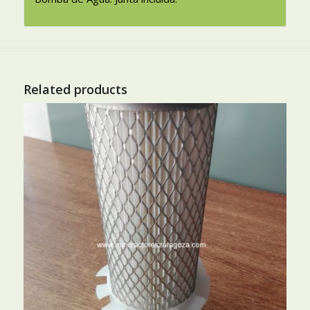
Related products