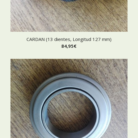
CARDAN (13 dientes, Longitud 127 mm)
84,95
€