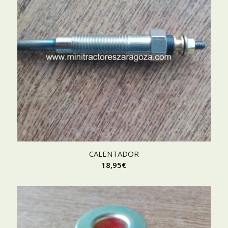
CALENTADOR
18,95
€