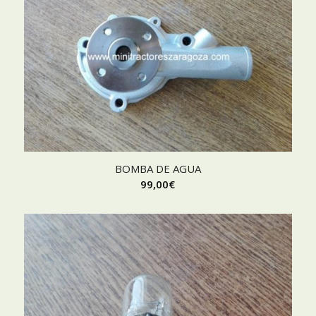
BOMBA DE AGUA
99,00
€