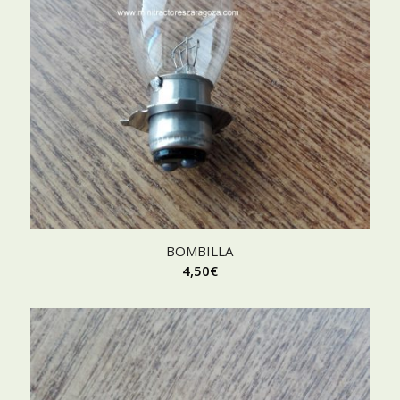
BOMBILLA
4,50
€