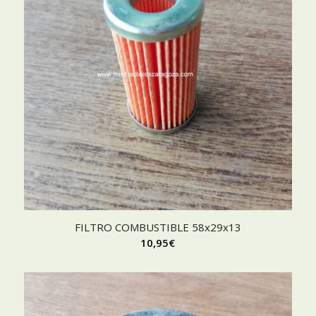
FILTRO COMBUSTIBLE 58x29x13
10,95
€