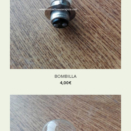
BOMBILLA
4,00
€