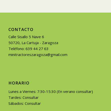
CONTACTO
Calle Sisallo 5 Nave 6
50720, La Cartuja - Zaragoza
Teléfono: 639 44 27 63
minitractoreszaragoza@gmail.com
HORARIO
Lunes a Viernes: 7:30-15:30 (En verano consultar)
Tardes: Consultar
Sábados: Consultar