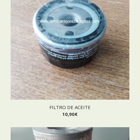
FILTRO DE ACEITE
10,90
€