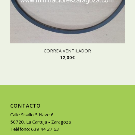
CORREA VENTILADOR
12,00
€
CONTACTO
Calle Sisallo 5 Nave 6
50720, La Cartuja - Zaragoza
Teléfono: 639 44 27 63