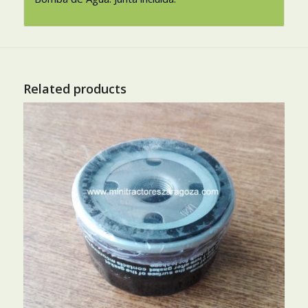
Related products