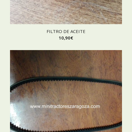
FILTRO DE ACEITE
10,90
€