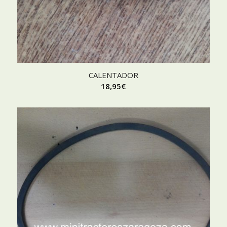
CALENTADOR
18,95
€