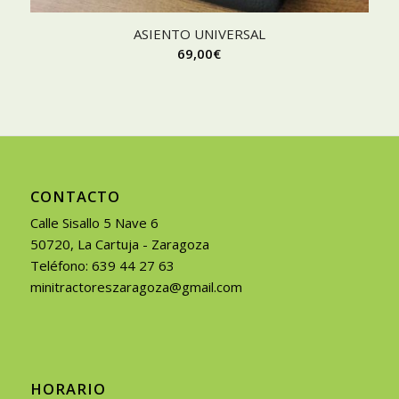
ASIENTO UNIVERSAL
69,00
€
CONTACTO
Calle Sisallo 5 Nave 6
50720, La Cartuja - Zaragoza
Teléfono: 639 44 27 63
minitractoreszaragoza@gmail.com
HORARIO