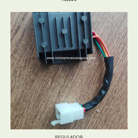
REGULADOR