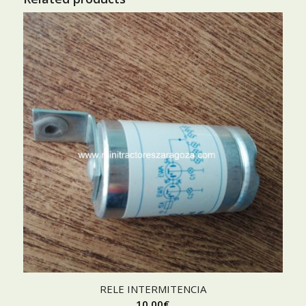
RELE INTERMITENCIA
10,00
€