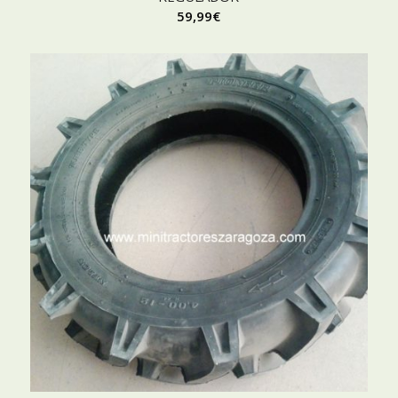
59,99
€