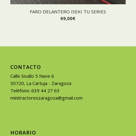
FARO DELANTERO ISEKI TU SERIES
69,00
€
CONTACTO
Calle Sisallo 5 Nave 6
50720, La Cartuja - Zaragoza
Teléfono: 639 44 27 63
minitractoreszaragoza@gmail.com
HORARIO