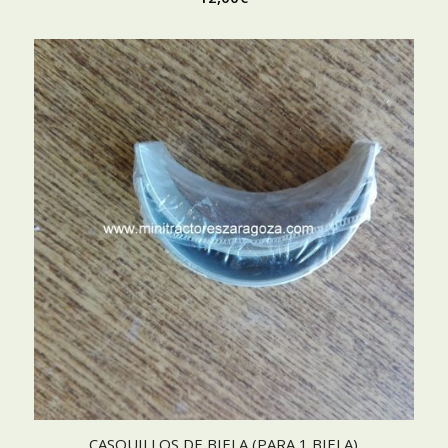
CASQUILLOS DE BIELA (PARA 1 BIELA)