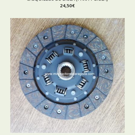
24,50
€