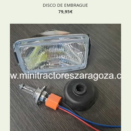
DISCO DE EMBRAGUE
79,95
€