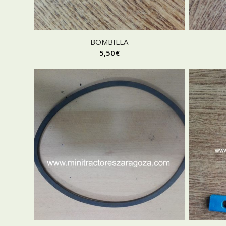
BOMBILLA
5,50
€