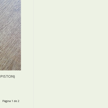
 PISTON)
Página 1 de 2