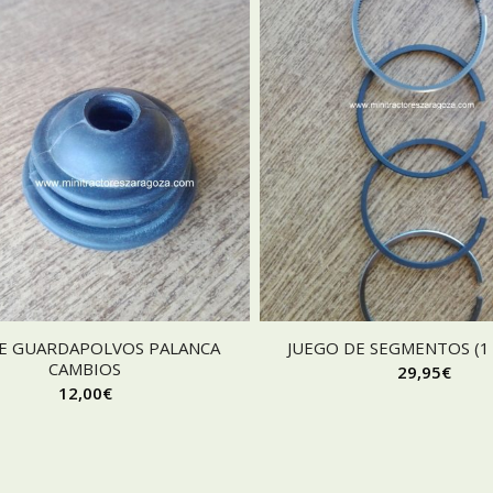
E GUARDAPOLVOS PALANCA
JUEGO DE SEGMENTOS (1
CAMBIOS
29,95
€
12,00
€