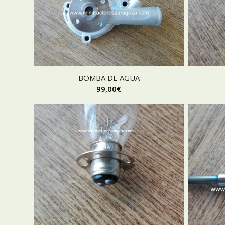
BOMBA DE AGUA
99,00
€