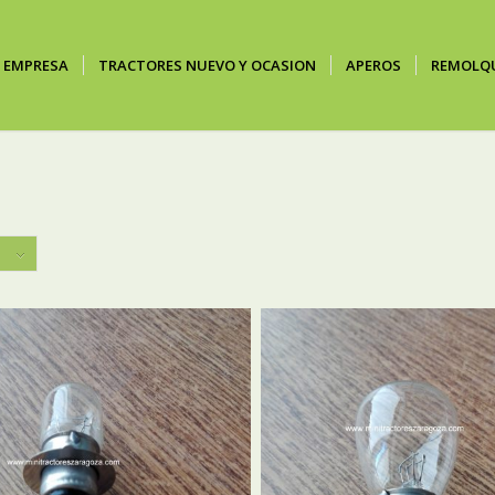
EMPRESA
TRACTORES NUEVO Y OCASION
APEROS
REMOLQ