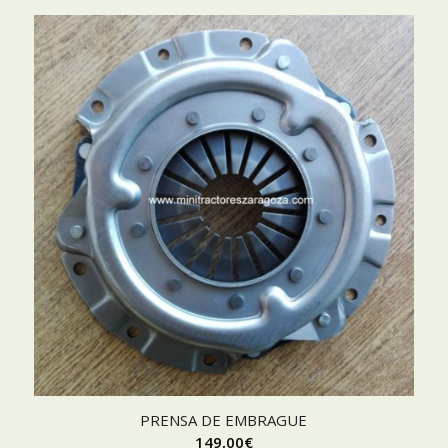
PRENSA DE EMBRAGUE
149,00
€