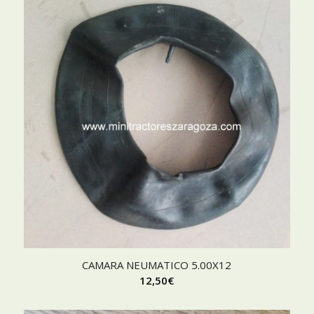
CAMARA NEUMATICO 5.00X12
12,50
€