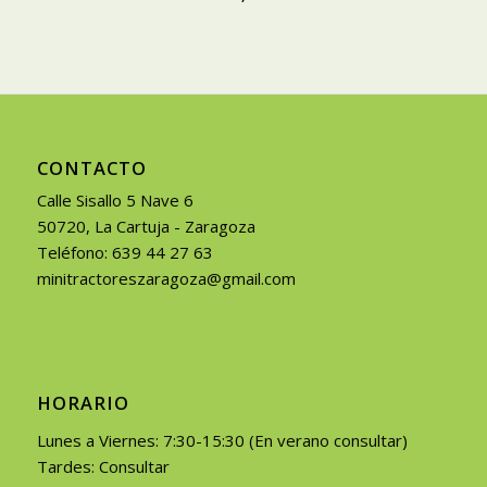
CONTACTO
Calle Sisallo 5 Nave 6
50720, La Cartuja - Zaragoza
Teléfono: 639 44 27 63
minitractoreszaragoza@gmail.com
HORARIO
Lunes a Viernes: 7:30-15:30 (En verano consultar)
Tardes: Consultar