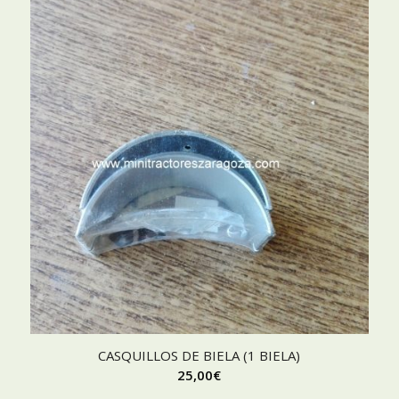
CASQUILLOS DE BIELA (1 BIELA)
25,00
€