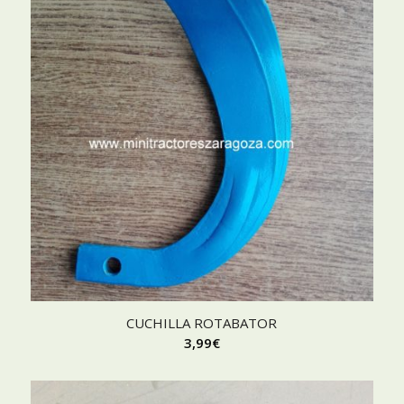
CUCHILLA ROTABATOR
3,99
€