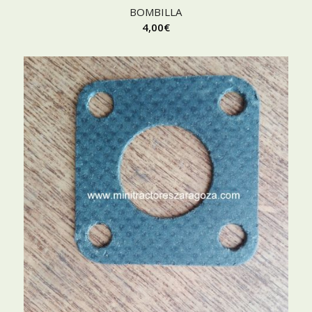
BOMBILLA
4,00
€