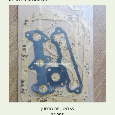
JUEGO DE JUNTAS
52,50
€