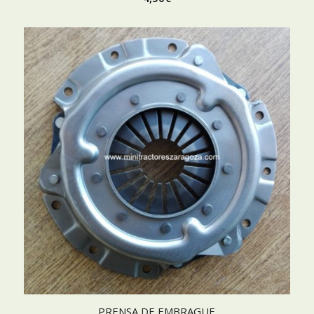
PRENSA DE EMBRAGUE