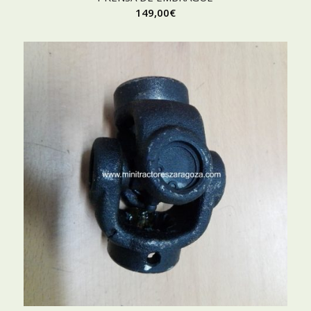
149,00
€