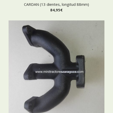
CARDAN (13 dientes, longitud 88mm)
84,95
€