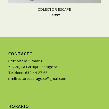
COLECTOR ESCAPE
89,95
€
CONTACTO
Calle Sisallo 5 Nave 6
50720, La Cartuja - Zaragoza
Teléfono: 639 44 27 63
minitractoreszaragoza@gmail.com
HORARIO