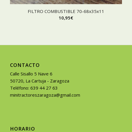
FILTRO COMBUSTIBLE 70-68x35x11
10,95
€
CONTACTO
Calle Sisallo 5 Nave 6
50720, La Cartuja - Zaragoza
Teléfono: 639 44 27 63
minitractoreszaragoza@gmail.com
HORARIO