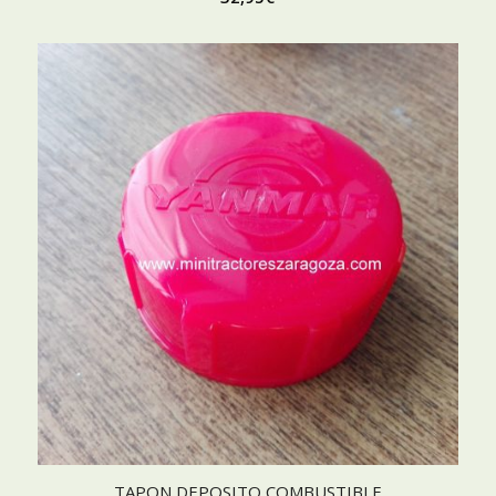
TAPON DEPOSITO COMBUSTIBLE