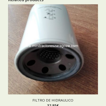
FILTRO DE HIDRAULICO
32,95
€