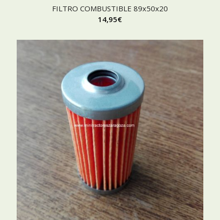
FILTRO COMBUSTIBLE 89x50x20
14,95
€