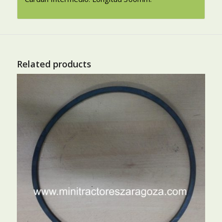
Related products