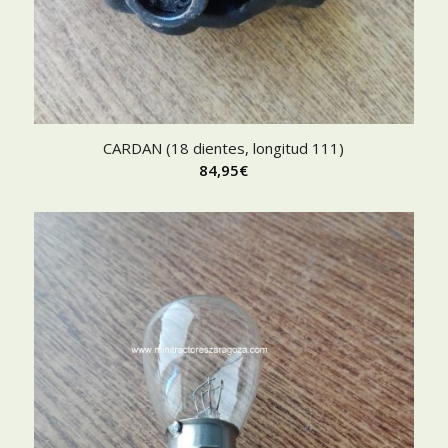
CARDAN (18 dientes, longitud 111)
84,95
€