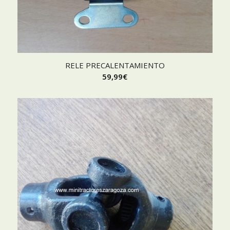
RELE PRECALENTAMIENTO
59,99
€