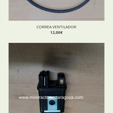
CORREA VENTILADOR
12,00
€