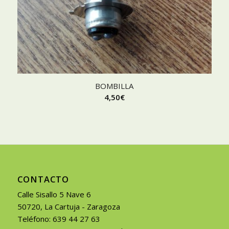
BOMBILLA
4,50
€
CONTACTO
Calle Sisallo 5 Nave 6
50720, La Cartuja - Zaragoza
Teléfono: 639 44 27 63