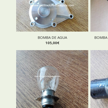
BOMBA DE AGUA
BOMBA 
105,00
€