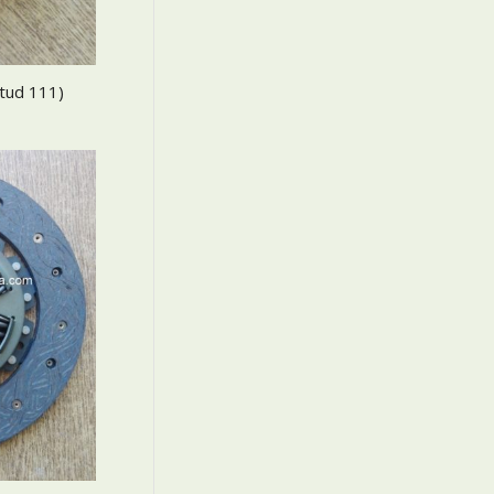
tud 111)