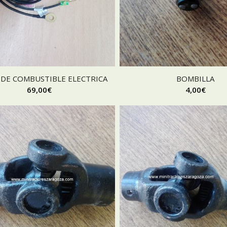
DE COMBUSTIBLE ELECTRICA
BOMBILLA
69,00
€
4,00
€