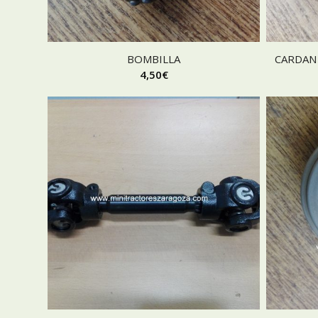
BOMBILLA
CARDAN 
4,50
€