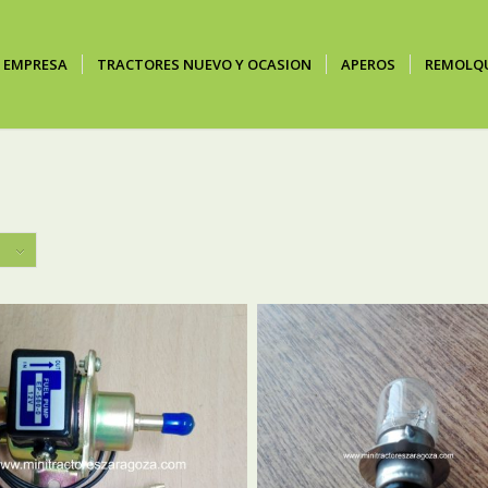
EMPRESA
TRACTORES NUEVO Y OCASION
APEROS
REMOLQ