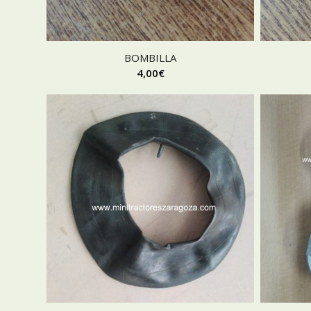
BOMBILLA
4,00
€