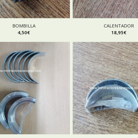
BOMBILLA
CALENTADOR
4,50
€
18,95
€