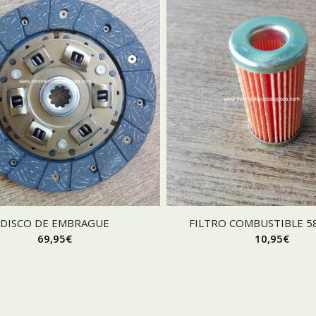
DISCO DE EMBRAGUE
FILTRO COMBUSTIBLE 5
69,95
€
10,95
€