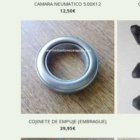
CAMARA NEUMATICO 5.00X12
12,50
€
COJINETE DE EMPUJE (EMBRAGUE)
39,95
€