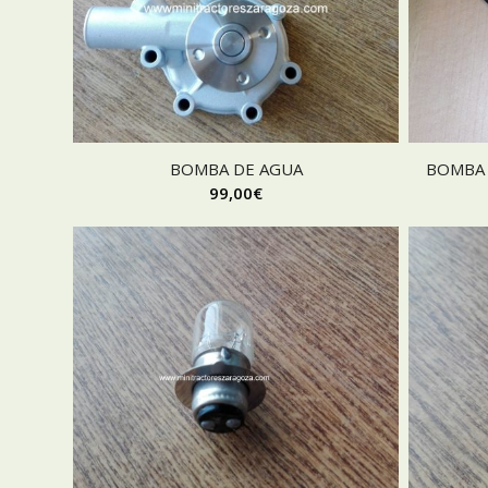
BOMBA DE AGUA
BOMBA 
99,00
€