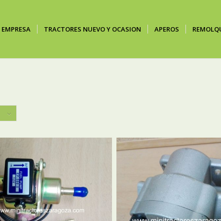
EMPRESA
TRACTORES NUEVO Y OCASION
APEROS
REMOLQ