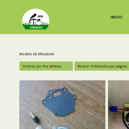
INICIO
Modelo de Mitsubishi
Ordenar por
Por defecto
Mostrar
15 Artículos por página