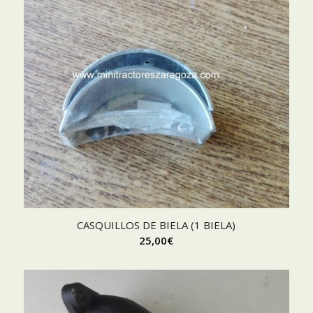
CASQUILLOS DE BIELA (1 BIELA)
25,00
€