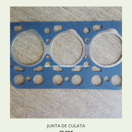
JUNTA DE CULATA