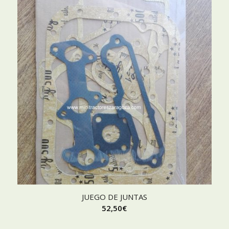
JUEGO DE JUNTAS
52,50
€