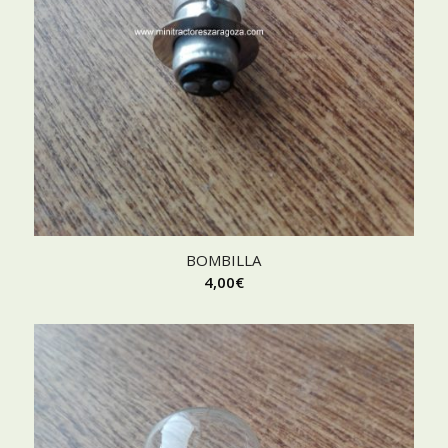
BOMBILLA
4,00
€