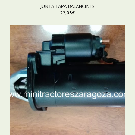
JUNTA TAPA BALANCINES
22,95
€