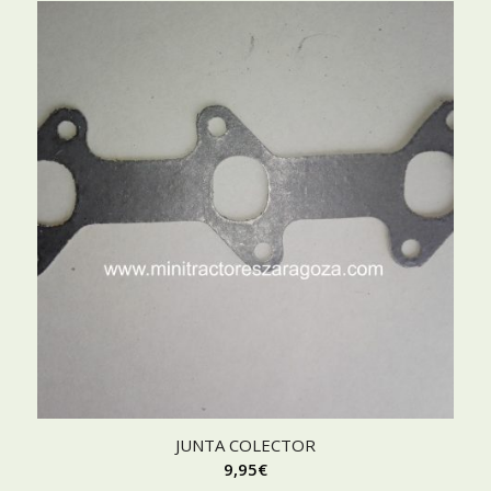
JUNTA COLECTOR
9,95
€