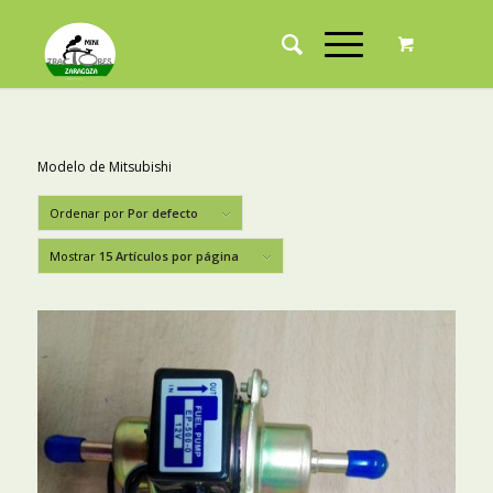
Modelo de Mitsubishi
Ordenar por
Por defecto
Mostrar
15 Artículos por página