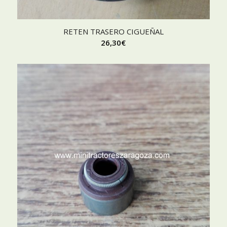
RETEN TRASERO CIGUEÑAL
26,30
€