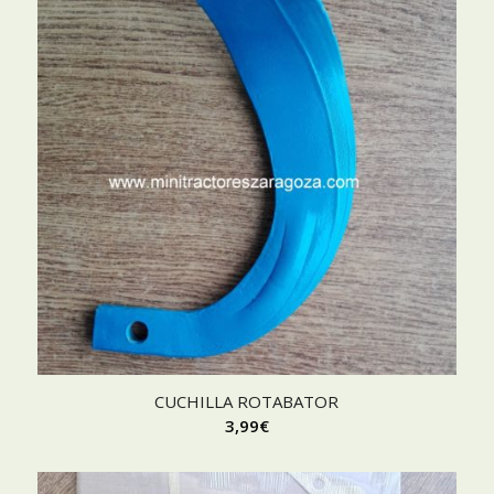
CUCHILLA ROTABATOR
3,99
€