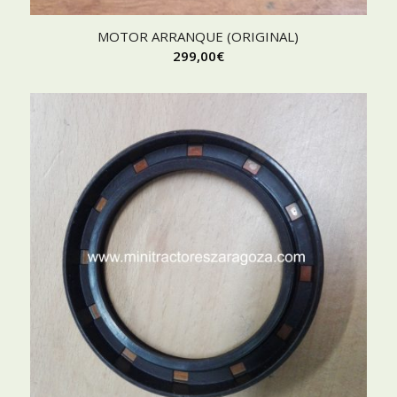
MOTOR ARRANQUE (ORIGINAL)
299,00
€