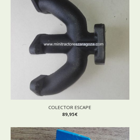
COLECTOR ESCAPE
89,95
€