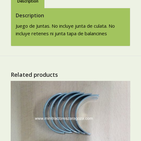
Description
Description
Juego de Juntas. No incluye junta de culata. No
incluye retenes ni junta tapa de balancines
Related products