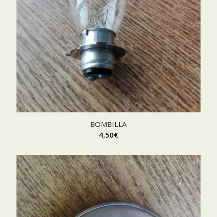
BOMBILLA
4,50
€