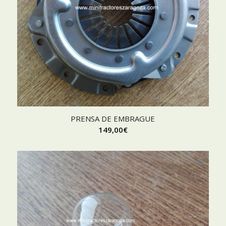
PRENSA DE EMBRAGUE
149,00
€