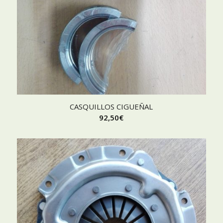
CASQUILLOS CIGUEÑAL
92,50
€