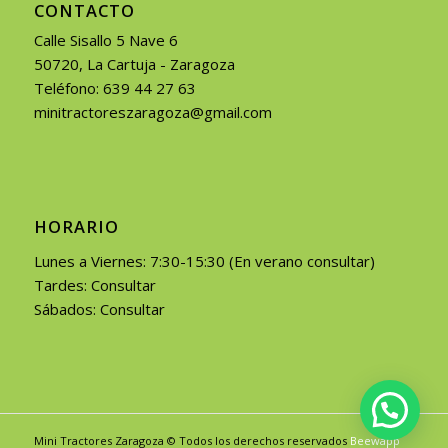
CONTACTO
Calle Sisallo 5 Nave 6
50720, La Cartuja - Zaragoza
Teléfono: 639 44 27 63
minitractoreszaragoza@gmail.com
HORARIO
Lunes a Viernes: 7:30-15:30 (En verano consultar)
Tardes: Consultar
Sábados: Consultar
Mini Tractores Zaragoza © Todos los derechos reservados
Beewapp