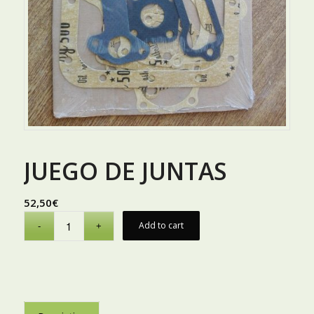
JUEGO DE JUNTAS
52,50
€
Add to cart