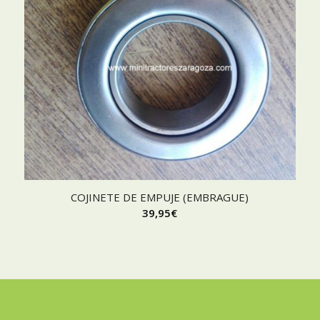
COJINETE DE EMPUJE (EMBRAGUE)
39,95
€