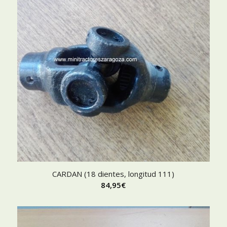
CARDAN (18 dientes, longitud 111)
84,95
€