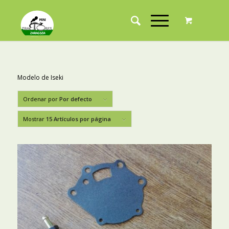
Modelo de Iseki
Ordenar por
Por defecto
Mostrar
15 Artículos por página