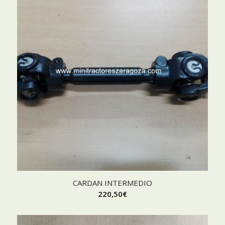
CARDAN INTERMEDIO
220,50
€