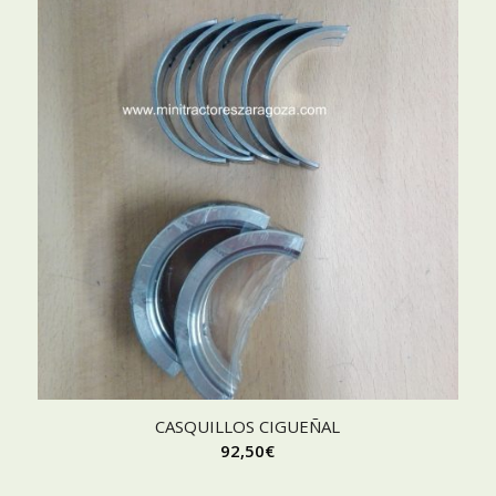
CASQUILLOS CIGUEÑAL
92,50
€