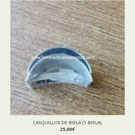
CASQUILLOS DE BIELA (1 BIELA)
25,00
€