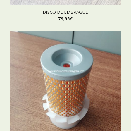
DISCO DE EMBRAGUE
79,95
€