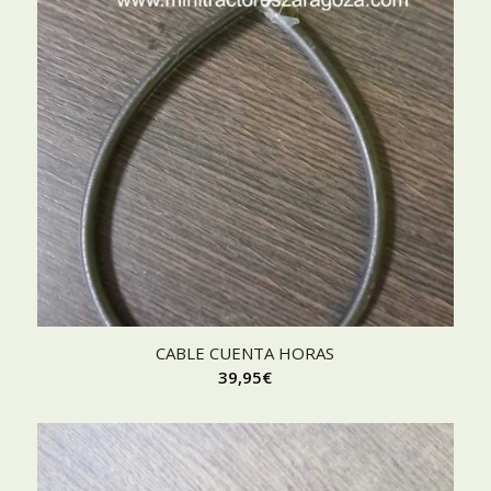
CABLE CUENTA HORAS
39,95
€