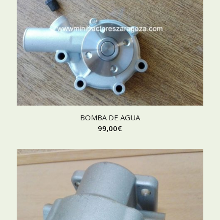
BOMBA DE AGUA
99,00
€