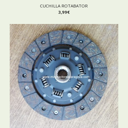
CUCHILLA ROTABATOR
3,99
€