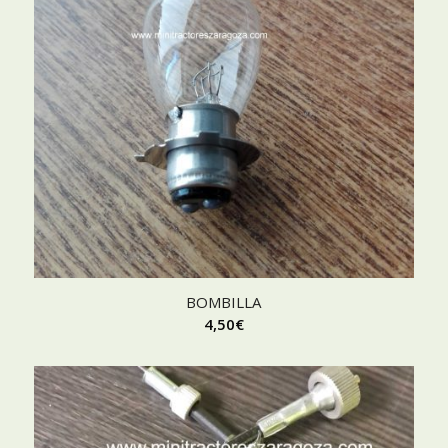
BOMBILLA
4,50
€