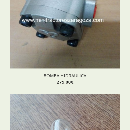
BOMBA HIDRAULICA
275,00
€