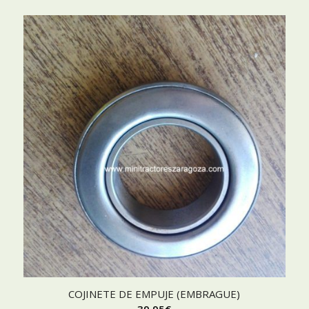
COJINETE DE EMPUJE (EMBRAGUE)