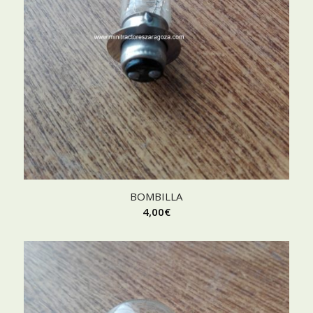
BOMBILLA
4,00
€